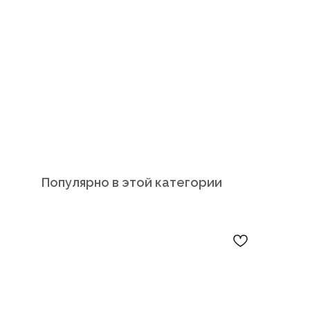
Популярно в этой категории