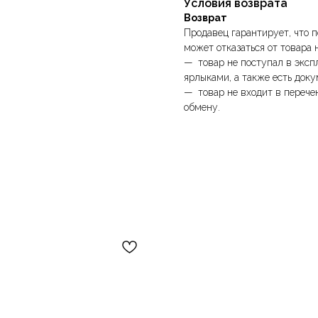
Условия возврата
Возврат
Продавец гарантирует, что п
может отказаться от товара 
— товар не поступал в эксп
ярлыками, а также есть доку
— товар не входит в перече
обмену.