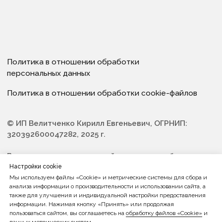
Настройки cookie
Мы используем файлы «Cookie» и метрические системы для сбора и
анализа информации о производительности и использовании сайта, а
также для улучшения и индивидуальной настройки предоставления
информации. Нажимая кнопку «Принять» или продолжая
пользоваться сайтом, вы соглашаетесь на
обработку файлов «Cookie»
и