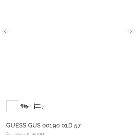
GUESS GUS 00190 01D 57
Солнцезащитные очки