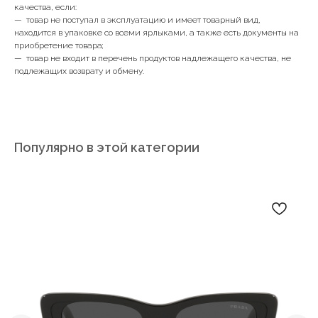
качества, если:
— товар не поступал в эксплуатацию и имеет товарный вид,
находится в упаковке со всеми ярлыками, а также есть документы на
приобретение товара;
— товар не входит в перечень продуктов надлежащего качества, не
подлежащих возврату и обмену.
Популярно в этой категории
Записаться на диагностику зрения
Заказать обратный звонок
Мы в соц. сетях