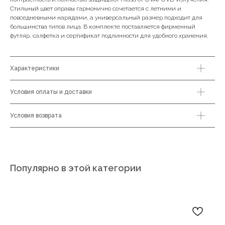
Стильный цвет оправы гармонично сочетается с летними и
повседневными нарядами, а универсальный размер подходит для
большинства типов лица. В комплекте поставляется фирменный
футляр, салфетка и сертификат подлинности для удобного хранения.
Характеристики
Условия оплаты и доставки
Условия возврата
Популярно в этой категории