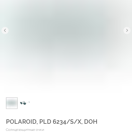
POLAROID, PLD 6234/S/X, DOH
Солнцезащитные очки