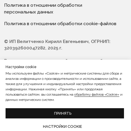
Настройки cookie
Мы используем файлы «Cookie» и метрические системы для сбора и
анализа информации о производительности и использовании сайта, а
также для улучшения и индивидуальной настройки предоставления
информации. Нажимая кнопку «Принять» или продолжая
пользоваться сайтом, вы соглашаетесь на
обработку файлов «Cookie»
и
данных метрических систем.
ПРИНЯТЬ
НАСТРОЙКИ COOKIE