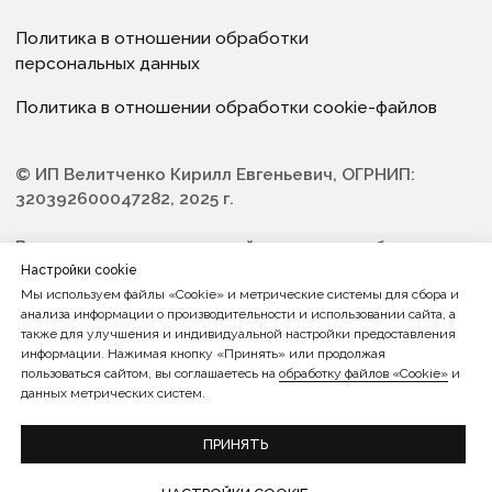
Настройки cookie
Мы используем файлы «Cookie» и метрические системы для сбора и
анализа информации о производительности и использовании сайта, а
также для улучшения и индивидуальной настройки предоставления
информации. Нажимая кнопку «Принять» или продолжая
пользоваться сайтом, вы соглашаетесь на
обработку файлов «Cookie»
и
данных метрических систем.
ПРИНЯТЬ