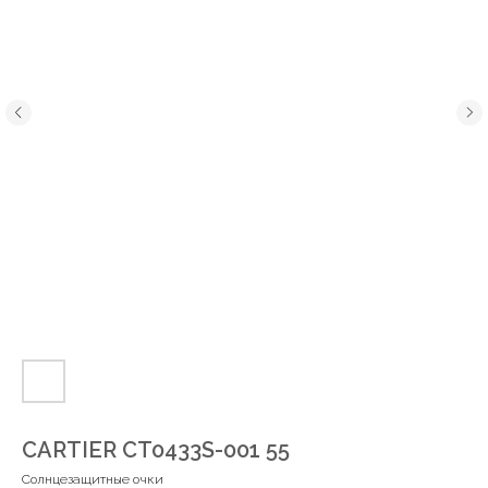
CARTIER CT0433S-001 55
Солнцезащитные очки