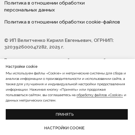
Настройки cookie
Мы используем файлы «Cookie» и метрические системы для сбора и
анализа информации о производительности и использовании сайта, а
также для улучшения и индивидуальной настройки предоставления
информации. Нажимая кнопку «Принять» или продолжая
пользоваться сайтом, вы соглашаетесь на
обработку файлов «Cookie»
и
данных метрических систем.
ПРИНЯТЬ
НАСТРОЙКИ COOKIE