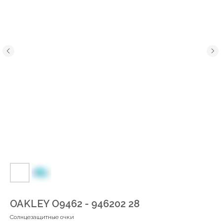
OAKLEY O9462 - 946202 28
Солнцезащитные очки