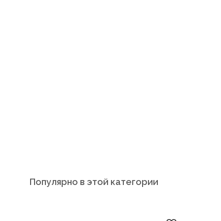
Популярно в этой категории