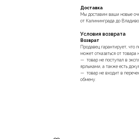
Доставка
Мы доставим ваши новые очк
от Калининграда до Владиво
Условия возврата
Возврат
Продавец гарантирует, что п
может отказаться от товара 
— товар не поступал в эксп
ярлыками, а также есть доку
— товар не входит в перече
обмену.