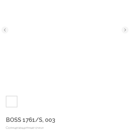
BOSS 1761/S, 003
Солнцезащитные очки