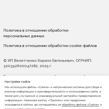
Настройки cookie
Мы используем файлы «Cookie» и метрические системы для сбора и
анализа информации о производительности и использовании сайта, а
также для улучшения и индивидуальной настройки предоставления
информации. Нажимая кнопку «Принять» или продолжая
пользоваться сайтом, вы соглашаетесь на
обработку файлов «Cookie»
и