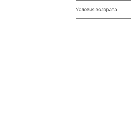
Условия возврата