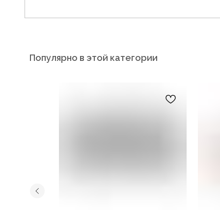
Популярно в этой категории
Наш ассортимент
Услуги