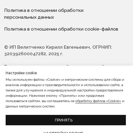
Настройки cookie
Мы используем файлы «Cookie» и метрические системы для сбора и
анализа информации о производительности и использовании сайта, а
также для улучшения и индивидуальной настройки предоставления
информации. Нажимая кнопку «Принять» или продолжая
пользоваться сайтом, вы соглашаетесь на
обработку файлов «Cookie»
и
данных метрических систем.
ПРИНЯТЬ