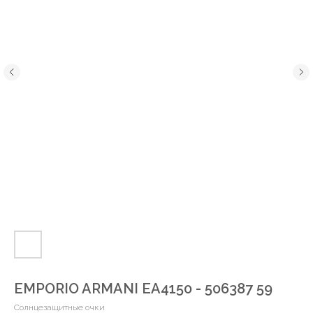
EMPORIO ARMANI EA4150 - 506387 59
Солнцезащитные очки