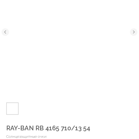
RAY-BAN RB 4165 710/13 54
Солнцезащитные очки