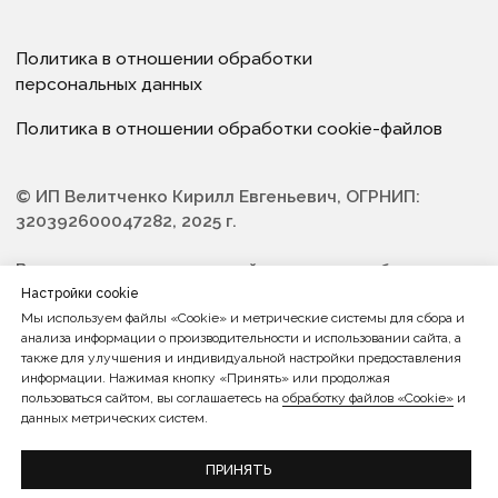
Настройки cookie
Мы используем файлы «Cookie» и метрические системы для сбора и
анализа информации о производительности и использовании сайта, а
также для улучшения и индивидуальной настройки предоставления
информации. Нажимая кнопку «Принять» или продолжая
пользоваться сайтом, вы соглашаетесь на
обработку файлов «Cookie»
и
данных метрических систем.
ПРИНЯТЬ