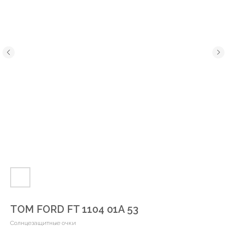
TOM FORD FT 1104 01A 53
Солнцезащитные очки