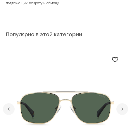
подлежащих возврату и обмену.
Популярно в этой категории
Записаться на диагностику зрения
Заказать обратный звонок
Мы в соц. сетях