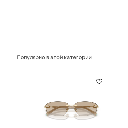
Популярно в этой категории