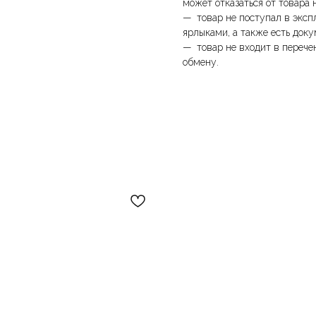
может отказаться от товара 
— товар не поступал в эксп
ярлыками, а также есть доку
— товар не входит в перече
обмену.